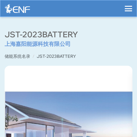
JST-2023BATTERY
上海嘉阳能源科技有限公司
储能系统名录
JST-2023BATTERY