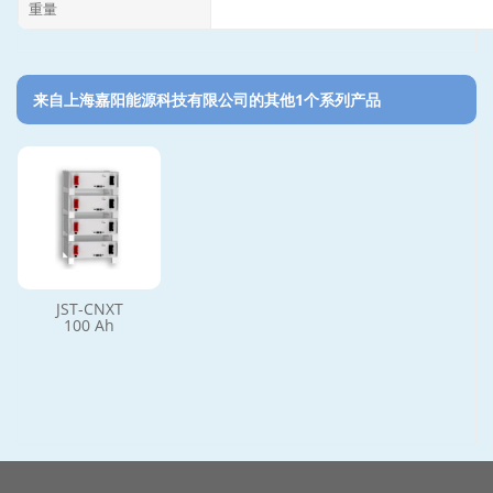
重量
来自上海嘉阳能源科技有限公司的其他1个系列产品‎
JST-CNXT
100 Ah