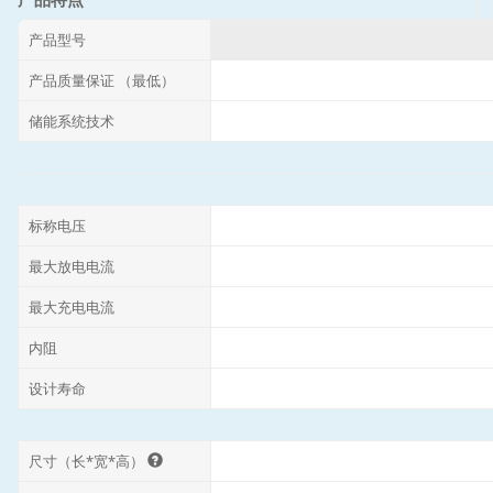
产品型号
产品质量保证 （最低）
储能系统技术
标称电压
最大放电电流
最大充电电流
内阻
设计寿命
尺寸（长*宽*高）