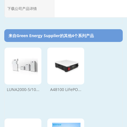
下载公司产品详情
来自Green Energy Supplier的其他4个系列产品‎
LUNA2000-5/10...
A48100 LiFePO...