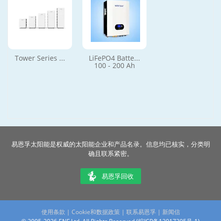
Tower Series ...
LiFePO4 Batte...
100 - 200 Ah
易恩孚太阳能是权威的太阳能企业和产品名录。信息均已核实，分类明
确且联系紧密。
易恩孚回收
使用条款
|
Cookie和数据政策
|
联系易恩孚
|
新闻信