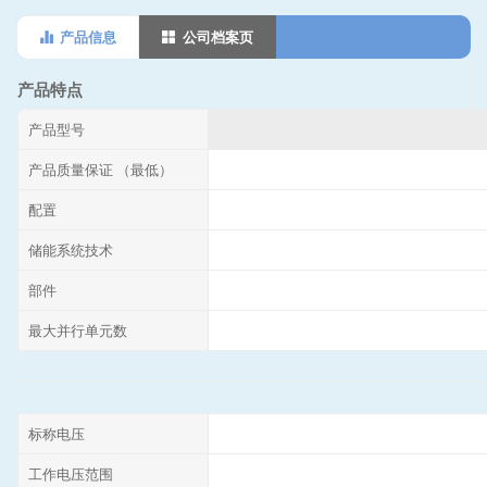
产品信息
公司档案页
产品特点
产品型号
产品质量保证 （最低）
配置
储能系统技术
部件
最大并行单元数
标称电压
工作电压范围