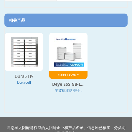
相关产品
¥999 / kWh *
Dura5 HV
Duracell
Deye ESS GB-L...
宁波德业储能科...
易恩孚太阳能是权威的太阳能企业和产品名录。信息均已核实，分类明