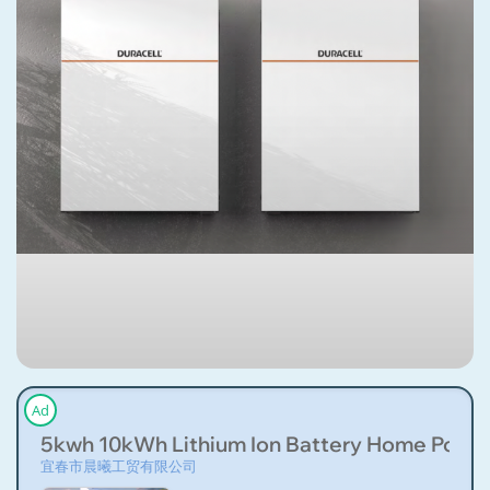
Ad
5kwh 10kWh Lithium Ion Battery Home Power W
宜春市晨曦工贸有限公司