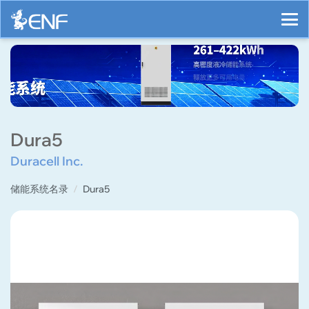
Dura5
Duracell Inc.
储能系统名录
Dura5