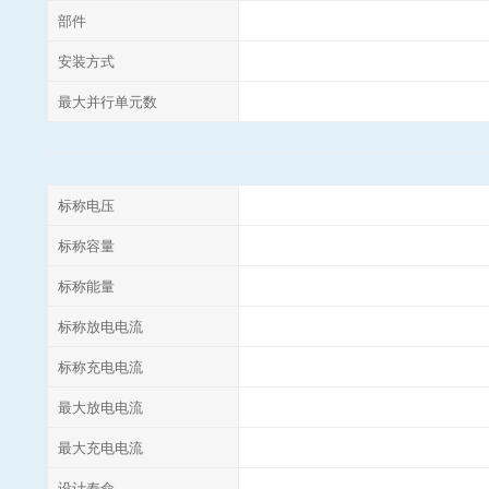
部件
安装方式
最大并行单元数
标称电压
标称容量
标称能量
标称放电电流
标称充电电流
最大放电电流
最大充电电流
设计寿命