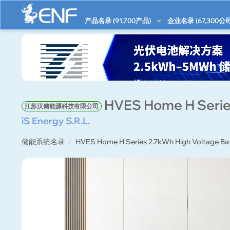
产品名录 (
91,700
产品)
企业名录 (
67,300
公司
HVES Home H Series
江苏汉储能源科技有限公司
iS Energy S.R.L.
储能系统名录
HVES Home H Series 2.7kWh High Voltage Ba