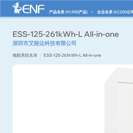
产品名录 (
91,900
产品)
企业名录 (
67,200
公
ESS-125-261kWh-L All-in-one
深圳市艾能达科技有限公司
储能系统名录
ESS-125-261kWh-L All-in-one