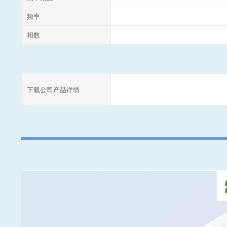
频率
相数
下载公司产品详情