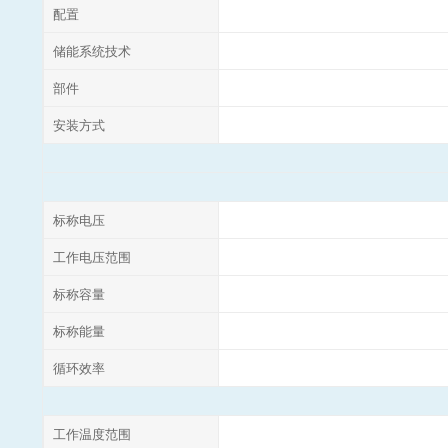
配置
储能系统技术
部件
安装方式
标称电压
工作电压范围
标称容量
标称能量
循环效率
工作温度范围