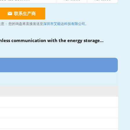
联系生产商
注意：
您的询盘将直接发送至
深圳市艾能达科技有限公司
。
less communication with the energy storage