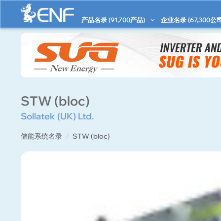
产品名录 (
91,700
产品)
企业名录 (
67,300
公司
STW (bloc)
Sollatek (UK) Ltd.
储能系统名录
STW (bloc)