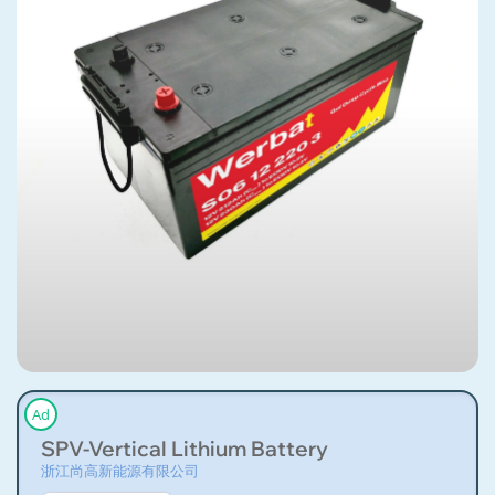
Ad
SPV-Vertical Lithium Battery
浙江尚高新能源有限公司