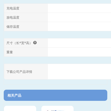
充电温度
放电温度
储存温度
尺寸（长*宽*高）
重量
下载公司产品详情
相关产品