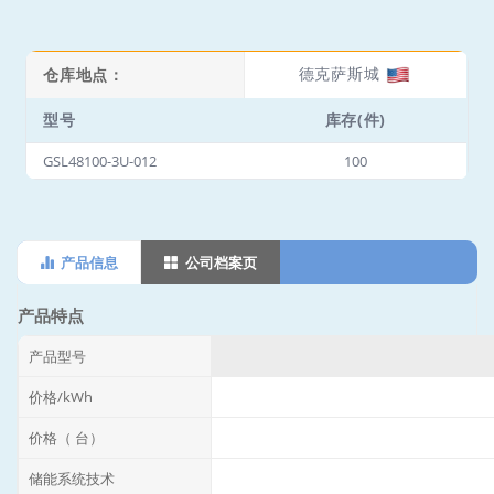
德克萨斯城
仓库地点：
型号
库存(件)
GSL48100-3U-012
100
产品信息
公司档案页
产品特点
产品型号
价格/kWh
价格（ 台）
储能系统技术