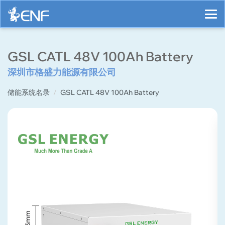
GSL CATL 48V 100Ah Battery
深圳市格盛力能源有限公司
储能系统名录
GSL CATL 48V 100Ah Battery