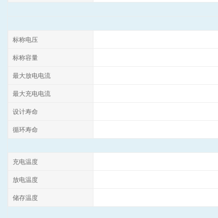
标称电压
标称容量
最大放电电流
最大充电电流
设计寿命
循环寿命
充电温度
放电温度
储存温度