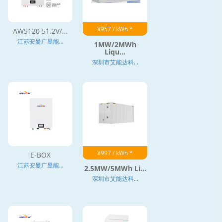
¥957 / kWh *
AW5120 51.2V/...
江苏安曼广昱能...
1MW/2MWh
Liqu...
深圳市艾能达科...
¥997 / kWh *
E-BOX
江苏安曼广昱能...
2.5MW/5MWh Li...
深圳市艾能达科...