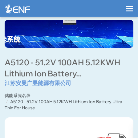
A5120 - 51.2V 100AH 5.12KWH
Lithium Ion Battery...
江苏安曼广昱能源有限公司
储能系统名录
A5120 - 51.2V 100AH 5.12KWH Lithium Ion Battery Ultra-
Thin For House