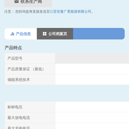
联系生产商
注意：
您的询盘将直接发送至
江苏安曼广昱能源有限公司
。
产品信息
公司档案页
产品特点
产品型号
产品质量保证 （最低）
储能系统技术
标称电压
最大放电电流
最大充电电流