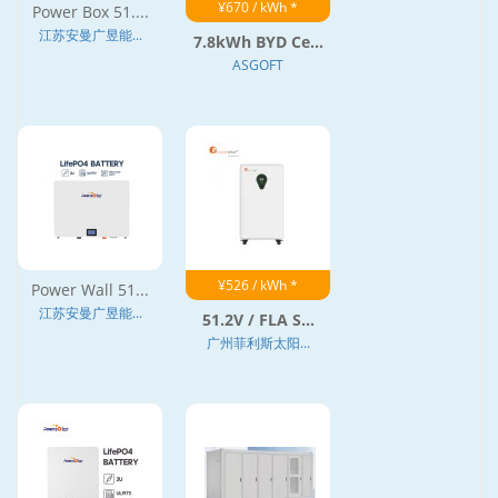
¥670 / kWh *
Power Box 51....
江苏安曼广昱能...
7.8kWh BYD Ce...
ASGOFT
¥526 / kWh *
Power Wall 51...
江苏安曼广昱能...
51.2V / FLA S...
广州菲利斯太阳...