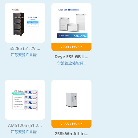
¥999 / kWh *
S5285 (51.2V ...
江苏安曼广昱能...
Deye ESS GB-L...
宁波德业储能科...
¥855 / kWh *
AM5120S (51.2...
江苏安曼广昱能...
258kWh All-In...