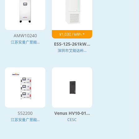
¥1,030 / kWh *
AMW10240
江苏安曼广昱能...
ESS-125-261kW...
深圳市艾能达科...
S52200
Venus HV10-01...
江苏安曼广昱能...
CESC