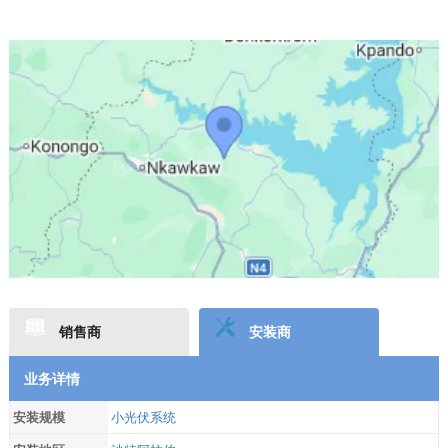
销售商
安装商
业务详情
安装规模
小光伏系统