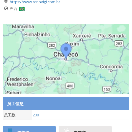
https://www.renovigi.com.br
巴西
员工信息
员工数
200