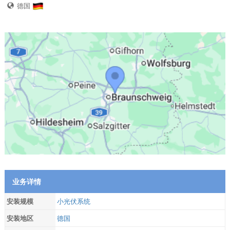
德国
业务详情
安装规模
小光伏系统
安装地区
德国