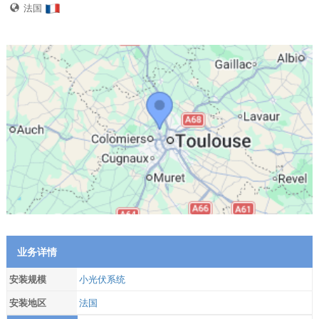
法国
业务详情
安装规模
小光伏系统
安装地区
法国