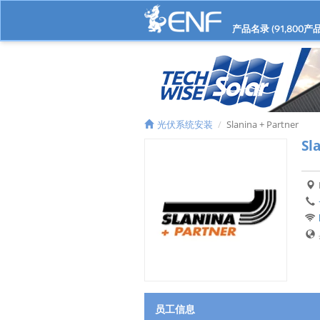
产品名录 (
91,800
产品
光伏系统安装
Slanina + Partner
Sl
员工信息