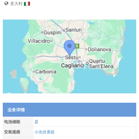
意大利
业务详情
电池储能
是
安装规模
小光伏系统