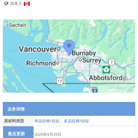
加拿大
业务详情
原材料类型
单晶硅棒/硅锭，多晶硅棒/硅锭
最后更新
2025年9月25日