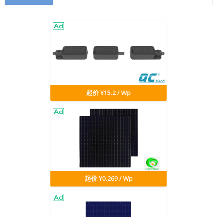
起价 ¥15.2 / Wp
起价 ¥0.269 / Wp