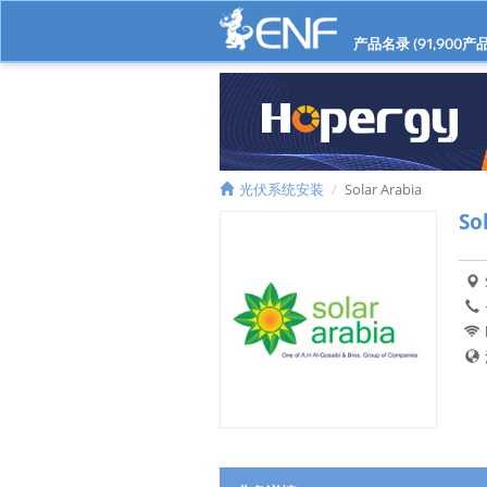
产品名录 (
91,900
产品
光伏系统安装
Solar Arabia
So