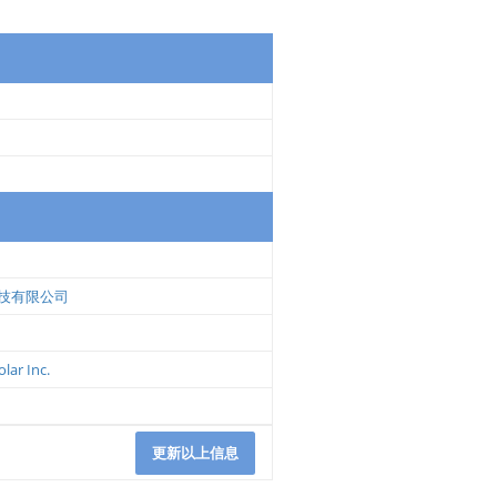
技有限公司
lar Inc.
更新以上信息