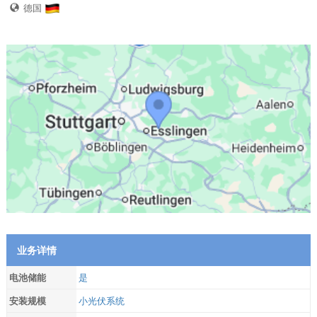
德国
业务详情
电池储能
是
安装规模
小光伏系统