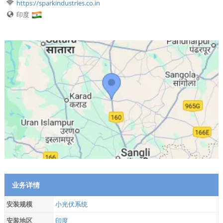
https://sparkindustries.co.in
印度
业务详情
安装规模
小光伏系统
安装地区
印度