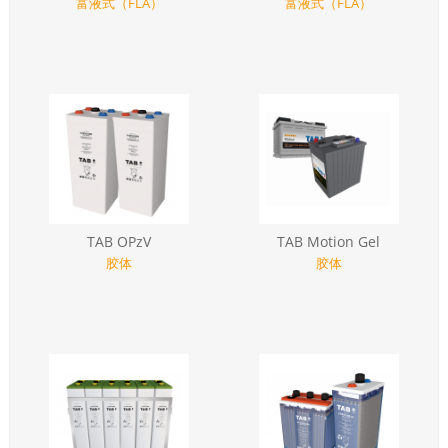
富液式（FLA）
富液式（FLA）
TAB OPzV
TAB Motion Gel
胶体
胶体