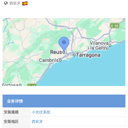
西班牙
业务详情
安装规模
小光伏系统
安装地区
西班牙