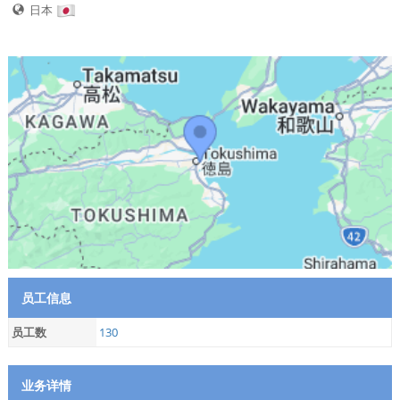
日本
员工信息
员工数
130
业务详情