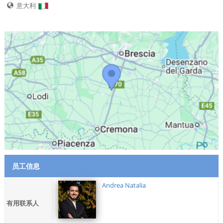
意大利
员工信息
Andrea Natalia
有用联系人