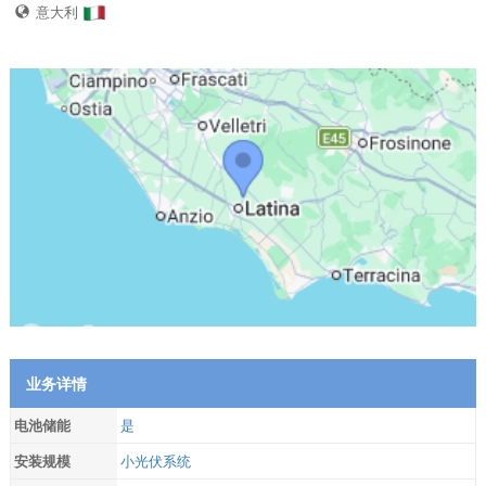
意大利
业务详情
电池储能
是
安装规模
小光伏系统