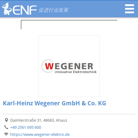
促进行业发展
Karl-Heinz Wegener GmbH & Co. KG
Daimlerstraße 31, 48683, Ahaus
+49 2561 695 600
https://www.wegener-elektro.de