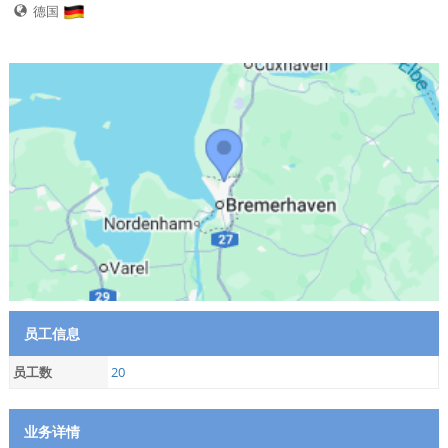
德国
员工信息
员工数
20
业务详情