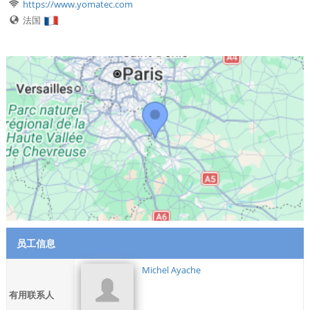
https://www.yomatec.com
法国
员工信息
Michel Ayache
有用联系人