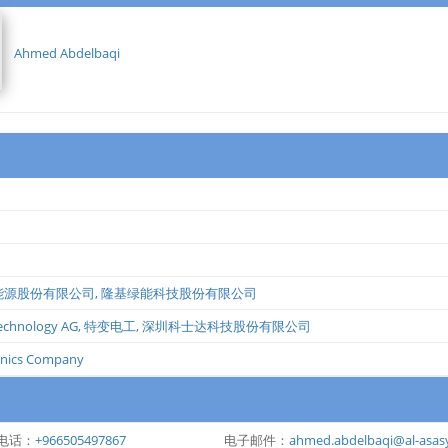
Ahmed Abdelbaqi
能源股份有限公司
,
隆基绿能科技股份有限公司
echnology AG
,
特变电工
,
深圳科士达科技股份有限公司
ronics Company
电话：
+966505497867
电子邮件：
ahmed.abdelbaqi@al-asas