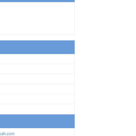
yah.com