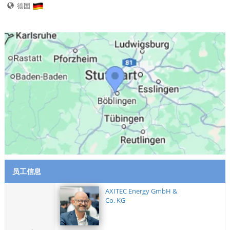
德国
员工信息
AXITEC Energy GmbH &
Co. KG