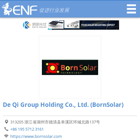
促进行业发展
De Qi Group Holding Co., Ltd. (BornSolar)
313205 浙江省湖州市德清县阜溪区环城北路137号
+86 195 5712 3161
https://www.bornsolar.com