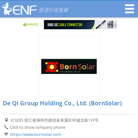
促进行业发展
De Qi Group Holding Co., Ltd. (BornSolar)
313205 浙江省湖州市德清县阜溪区环城北路137号
Click to show company phone
https://www.bornsolar.com