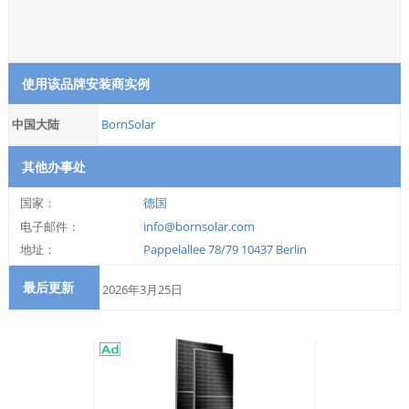
使用该品牌安装商实例
中国大陆
BornSolar
其他办事处
国家：
德国
电子邮件：
info@bornsolar.com
地址：
Pappelallee 78/79 10437 Berlin
最后更新
2026年3月25日