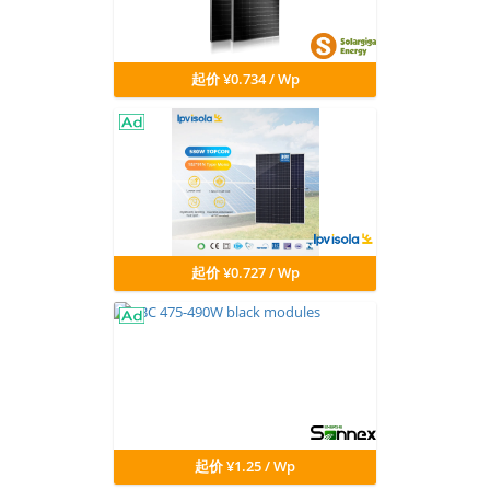
起价 ¥0.734 / Wp
起价 ¥0.727 / Wp
起价 ¥1.25 / Wp