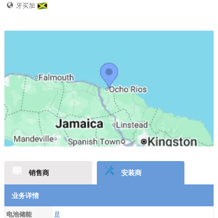
牙买加
销售商
安装商
业务详情
电池储能
是