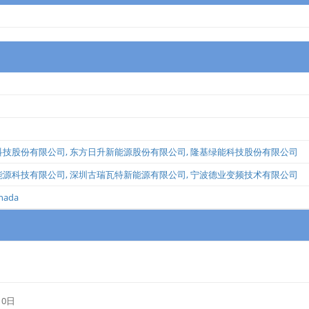
科技股份有限公司
,
东方日升新能源股份有限公司
,
隆基绿能科技股份有限公司
能源科技有限公司
,
深圳古瑞瓦特新能源有限公司
,
宁波德业变频技术有限公司
anada
10日