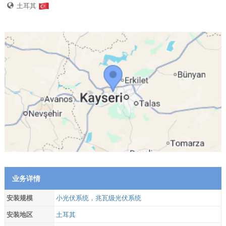
土耳其
业务详情
安装规模
小光伏系统，兆瓦级光伏系统
安装地区
土耳其