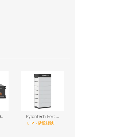
...
Pylontech Forc...
）
LFP（磷酸锂铁）