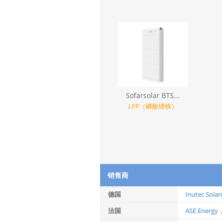
Sofarsolar BTS...
LFP（磷酸锂铁）
销售商
德国
Inutec Solar
法国
ASE Energy