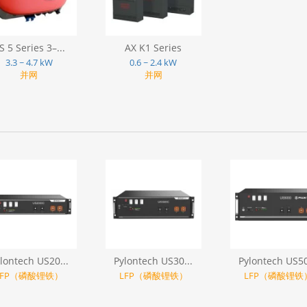
S 5 Series 3–...
AX K1 Series
3.3 ~ 4.7 kW
0.6 ~ 2.4 kW
并网
并网
lontech US20...
Pylontech US30...
Pylontech US50
LFP（磷酸锂铁）
LFP（磷酸锂铁）
LFP（磷酸锂铁