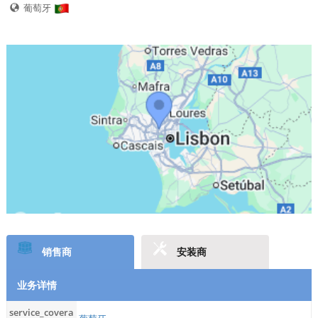
葡萄牙
销售商
安装商
业务详情
service_covera