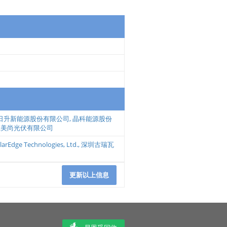
日升新能源股份有限公司
,
晶科能源股份
江美尚光伏有限公司
larEdge Technologies, Ltd.
,
深圳古瑞瓦
更新以上信息