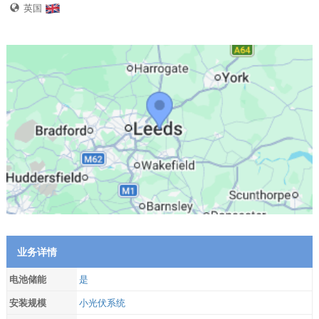
英国
业务详情
电池储能
是
安装规模
小光伏系统