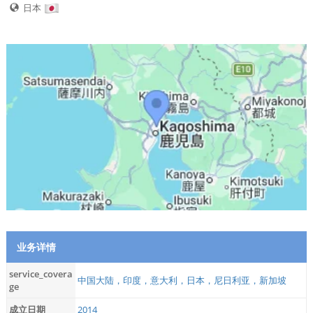
日本
业务详情
service_covera
中国大陆，印度，意大利，日本，尼日利亚，新加坡
ge
成立日期
2014