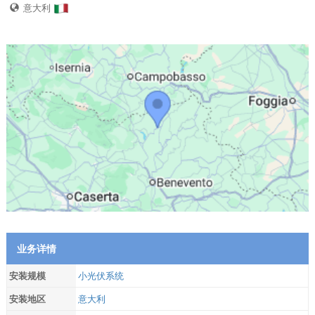
意大利
业务详情
安装规模
小光伏系统
安装地区
意大利