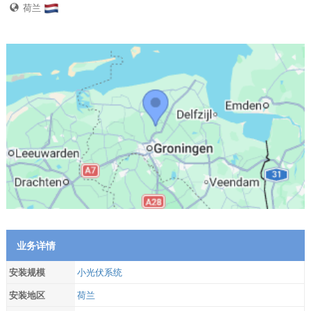
荷兰
业务详情
安装规模
小光伏系统
安装地区
荷兰