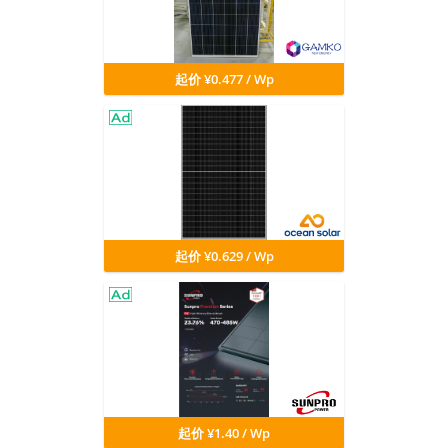
起价 ¥0.477 / Wp
起价 ¥0.629 / Wp
起价 ¥1.40 / Wp