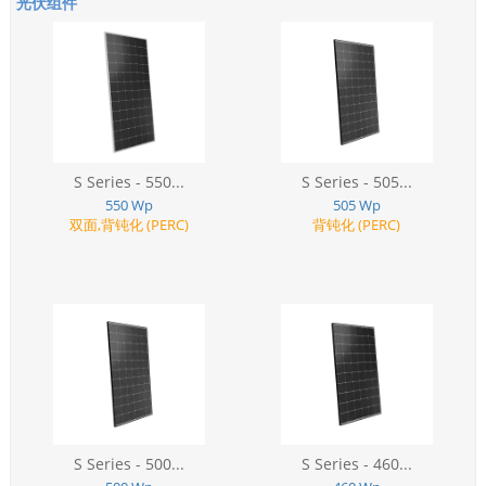
光伏组件
S Series - 550...
S Series - 505...
550 Wp
505 Wp
双面,背钝化 (PERC)
背钝化 (PERC)
S Series - 500...
S Series - 460...