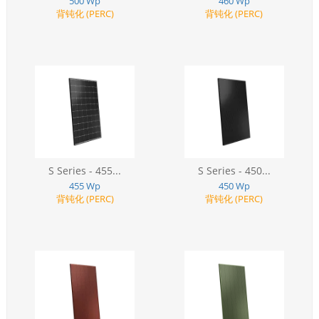
500 Wp
460 Wp
背钝化 (PERC)
背钝化 (PERC)
S Series - 455...
S Series - 450...
455 Wp
450 Wp
背钝化 (PERC)
背钝化 (PERC)