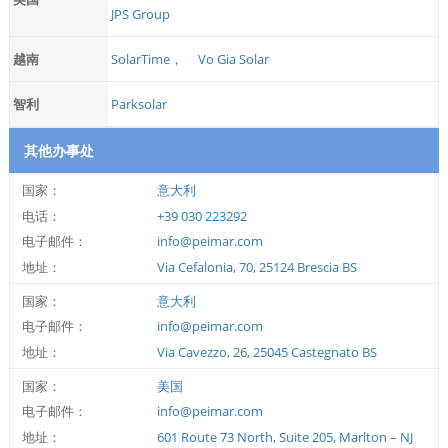
JPS Group
越南
SolarTime，
Vo Gia Solar
智利
Parksolar
其他办事处
国家：
意大利
电话：
+39 030 223292
电子邮件：
info@peimar.com
地址：
Via Cefalonia, 70, 25124 Brescia BS
国家：
意大利
电子邮件：
info@peimar.com
地址：
Via Cavezzo, 26, 25045 Castegnato BS
国家：
美国
电子邮件：
info@peimar.com
地址：
601 Route 73 North, Suite 205, Marlton – NJ