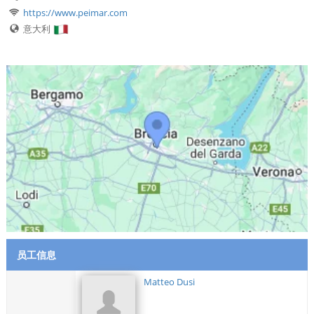
https://www.peimar.com
意大利
员工信息
Matteo Dusi