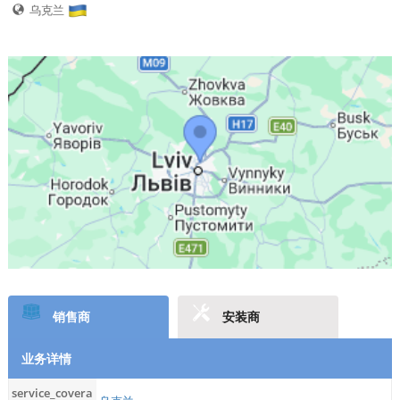
乌克兰
销售商
安装商
业务详情
service_covera