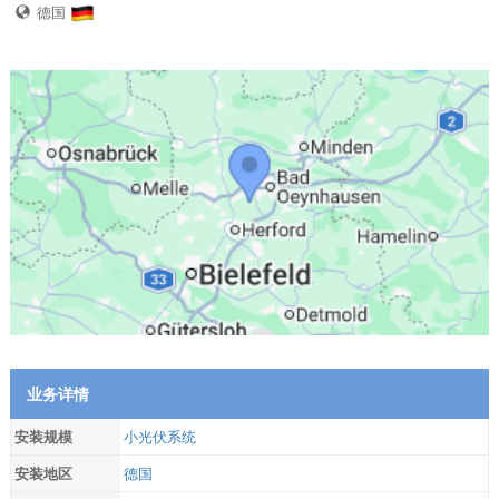
德国
业务详情
安装规模
小光伏系统
安装地区
德国