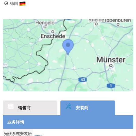
德国
销售商
安装商
业务详情
光伏系统安装始