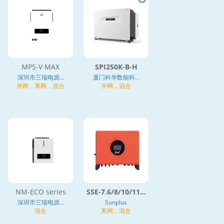
MPS-V MAX
SPI250K-B-H
深圳市三瑞电源...
厦门科华数能科...
并网，离网，混合
并网，混合
NM-ECO series
SSE-7.6/8/10/11...
深圳市三瑞电源...
Sunplus
混合
离网，混合