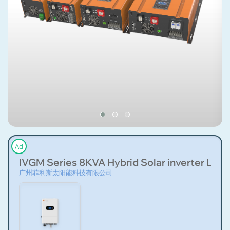
Ad
IVGM Series 8KVA Hybrid Solar inverter Low-v
广州菲利斯太阳能科技有限公司