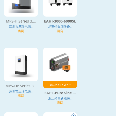
MPS-H Series 3....
EAHI-3000-6000SL
深圳市三瑞电源...
易事特集团股份...
离网
混合
¥0.0551 / Wp *
MPS-HP Series 3...
深圳市三瑞电源...
SGPF-Pure Sine ...
离网
浙江尚高新能源...
离网