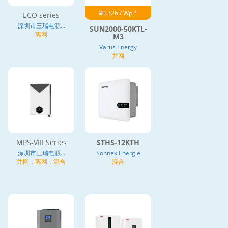
¥0.326 / Wp *
ECO series
深圳市三瑞电源...
SUN2000-50KTL-
离网
M3
Varus Energy
并网
MPS-VIII Series
STH5-12KTH
深圳市三瑞电源...
Sonnex Energie
并网，离网，混合
混合