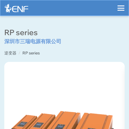
RP series
深圳市三瑞电源有限公司
逆变器
RP series