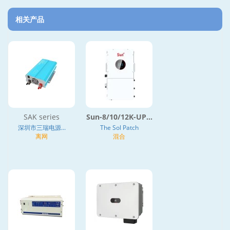
相关产品
SAK series
Sun-8/10/12K-UP...
深圳市三瑞电源...
The Sol Patch
离网
混合