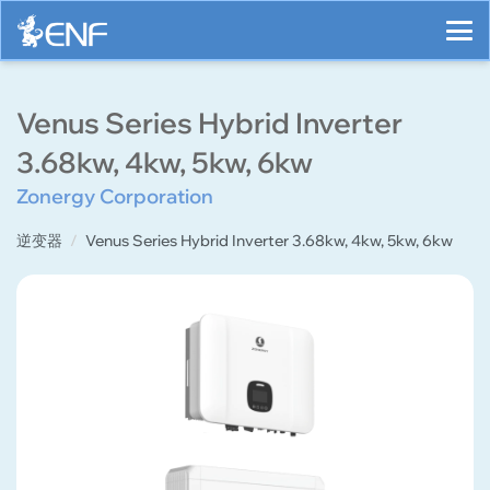
Venus Series Hybrid Inverter
3.68kw, 4kw, 5kw, 6kw
Zonergy Corporation
逆变器
Venus Series Hybrid Inverter 3.68kw, 4kw, 5kw, 6kw