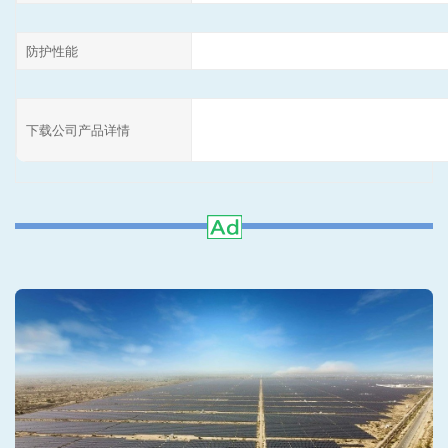
防护性能
下载公司产品详情