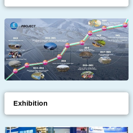
Exhibition