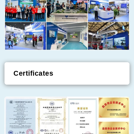
Certificates