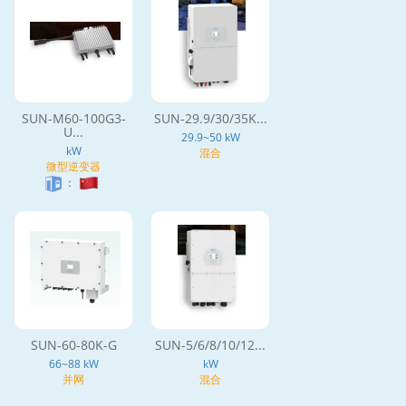
SUN-M60-100G3-
SUN-29.9/30/35K...
U...
29.9~50 kW
kW
混合
微型逆变器
：
SUN-60-80K-G
SUN-5/6/8/10/12...
66~88 kW
kW
并网
混合