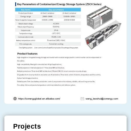
Projects