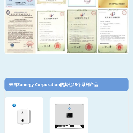
来自Zonergy Corporation的其他15个系列产品‎