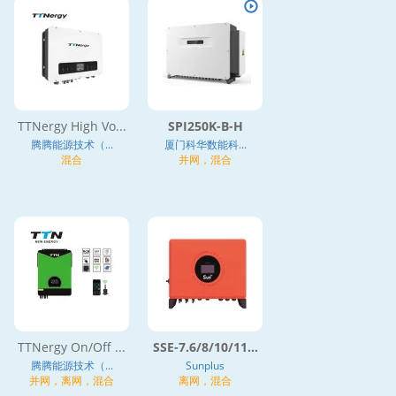
TTNergy High Vo...
SPI250K-B-H
腾腾能源技术（...
厦门科华数能科...
混合
并网，混合
TTNergy On/Off ...
SSE-7.6/8/10/11...
腾腾能源技术（...
Sunplus
并网，离网，混合
离网，混合