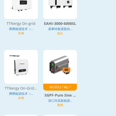
TTNergy On-grid
EAHI-3000-6000SL
腾腾能源技术（...
易事特集团股份...
并网
混合
¥0.0552 / Wp *
TTNergy On-Grid...
腾腾能源技术（...
SGPF-Pure Sine ...
并网
浙江尚高新能源...
离网