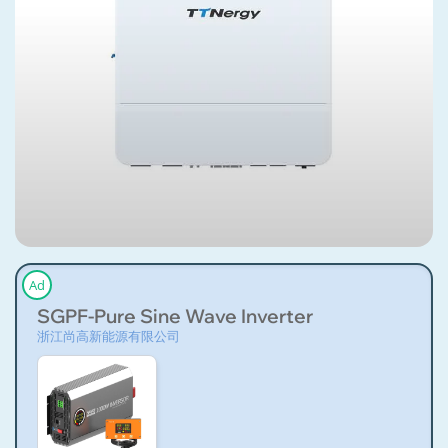
Ad
SGPF-Pure Sine Wave Inverter
浙江尚高新能源有限公司