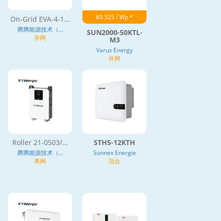
¥0.325 / Wp *
On-Grid EVA-4-1...
腾腾能源技术（...
SUN2000-50KTL-
并网
M3
Varus Energy
并网
Roller 21-0503/...
STH5-12KTH
腾腾能源技术（...
Sonnex Energie
离网
混合