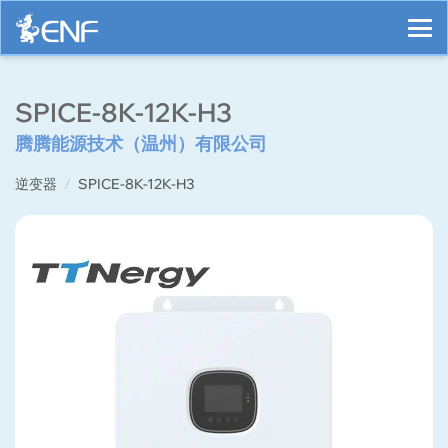
SPICE-8K-12K-H3
腾腾能源技术（温州）有限公司
逆变器
SPICE-8K-12K-H3