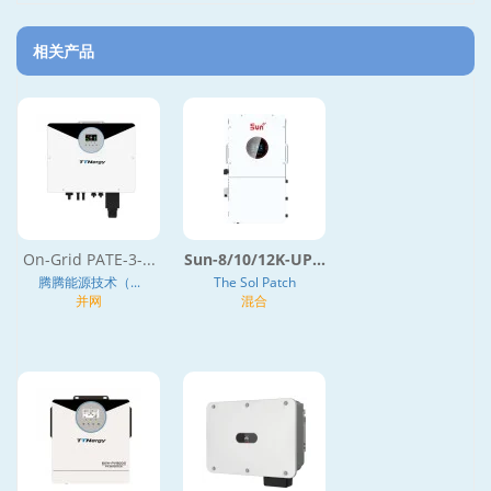
相关产品
On-Grid PATE-3-...
Sun-8/10/12K-UP...
腾腾能源技术（...
The Sol Patch
并网
混合