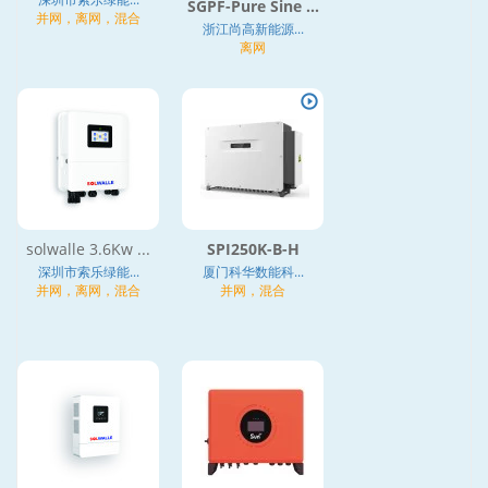
SGPF-Pure Sine ...
并网，离网，混合
浙江尚高新能源...
离网
solwalle 3.6Kw ...
SPI250K-B-H
深圳市索乐绿能...
厦门科华数能科...
并网，离网，混合
并网，混合