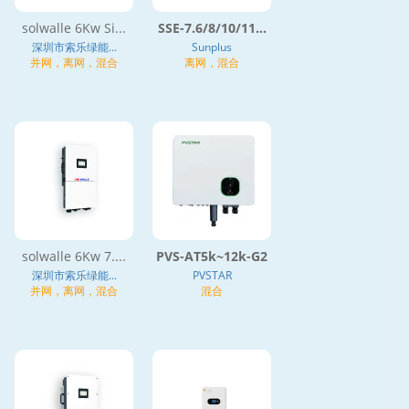
solwalle 6Kw Si...
SSE-7.6/8/10/11...
深圳市索乐绿能...
Sunplus
并网，离网，混合
离网，混合
solwalle 6Kw 7....
PVS-AT5k~12k-G2
深圳市索乐绿能...
PVSTAR
并网，离网，混合
混合