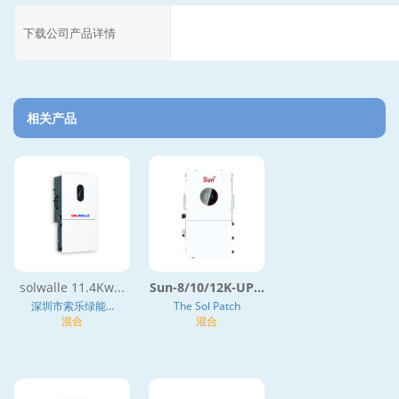
下载公司产品详情
相关产品
solwalle 11.4Kw...
Sun-8/10/12K-UP...
深圳市索乐绿能...
The Sol Patch
混合
混合