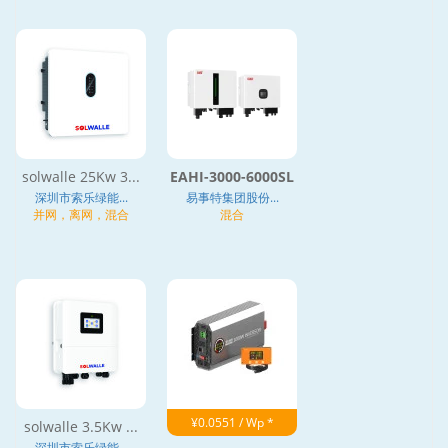
solwalle 25Kw 3...
EAHI-3000-6000SL
深圳市索乐绿能...
易事特集团股份...
并网，离网，混合
混合
¥0.0551 / Wp *
solwalle 3.5Kw ...
深圳市索乐绿能...