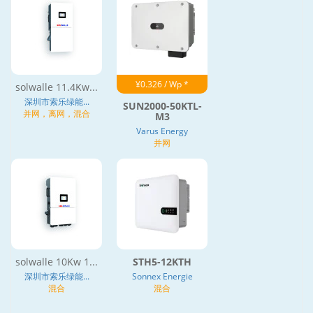
¥0.326 / Wp *
solwalle 11.4Kw...
深圳市索乐绿能...
SUN2000-50KTL-
并网，离网，混合
M3
Varus Energy
并网
solwalle 10Kw 1...
STH5-12KTH
深圳市索乐绿能...
Sonnex Energie
混合
混合