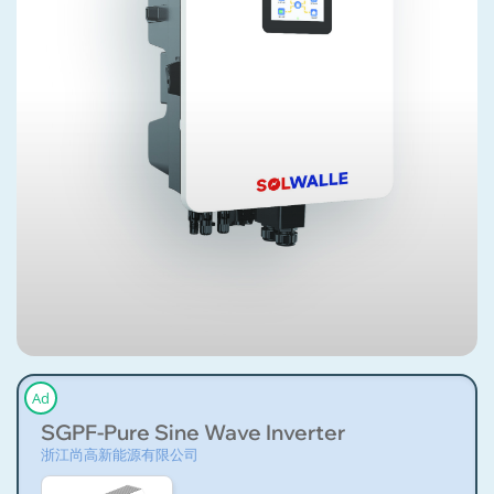
Ad
SGPF-Pure Sine Wave Inverter
浙江尚高新能源有限公司